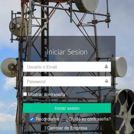
Iniciar Sesion
Mostrar contraseña
Iniciar sesión
Recordarme
¿Olvidó su contraseña?
Cambiar de Empresa